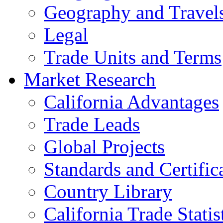
Geography and Travel
Legal
Trade Units and Terms
Market Research
California Advantages
Trade Leads
Global Projects
Standards and Certific
Country Library
California Trade Statis