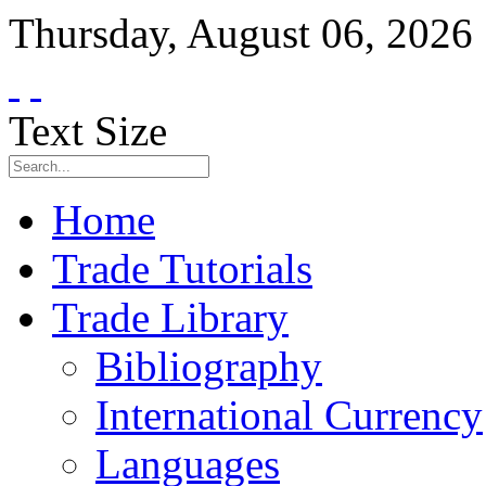
Thursday
,
August
06
,
2026
Text Size
Home
Trade Tutorials
Trade Library
Bibliography
International Currency
Languages