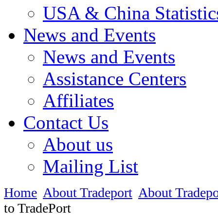
USA & China Statistic
News and Events
News and Events
Assistance Centers
Affiliates
Contact Us
About us
Mailing List
Home
About Tradeport
About Tradepo
to TradePort