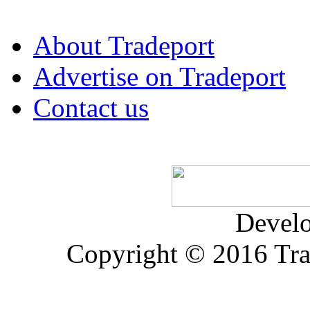
About Tradeport
Advertise on Tradeport
Contact us
Devel
Copyright © 2016 Trad